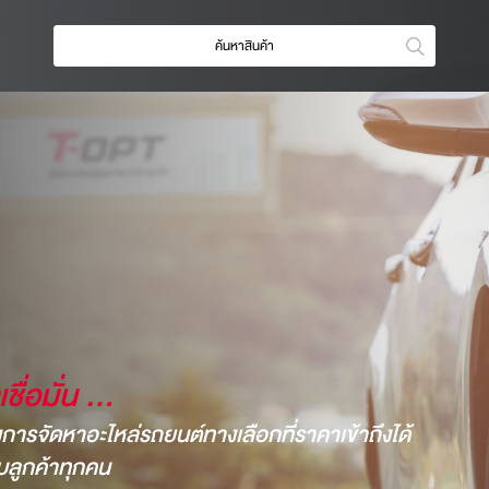
ชื่อมั่น ...
องการจัดหาอะไหล่รถยนต์ทางเลือกที่ราคาเข้าถึงได้
ับลูกค้าทุกคน