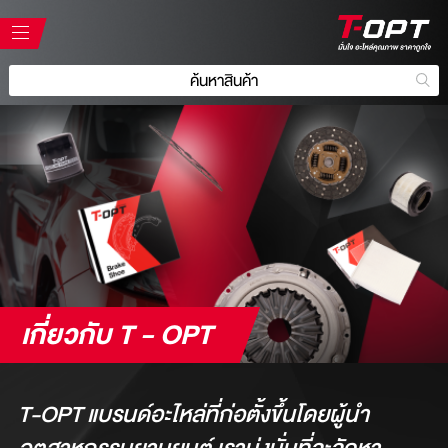
เกี่ยวกับ T - OPT
T-OPT แบรนด์อะไหล่ที่ก่อตั้งขึ้นโดยผู้นำ