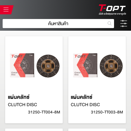
แผ่นคลัทช์
แผ่นคลัทช์
CLUTCH DISC
CLUTCH DISC
31250-TT004-8M
31250-TT003-8M